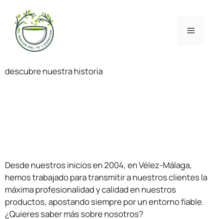
descubre nuestra historia
Desde nuestros inicios en 2004, en Vélez-Málaga,
hemos trabajado para transmitir a nuestros clientes la
máxima profesionalidad y calidad en nuestros
productos, apostando siempre por un entorno fiable.
¿Quieres saber más sobre nosotros?