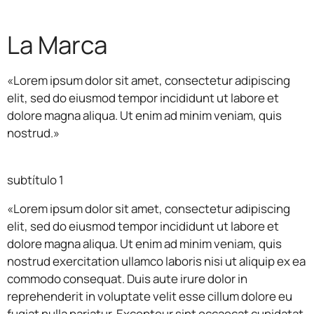
La Marca
«Lorem ipsum dolor sit amet, consectetur adipiscing
elit, sed do eiusmod tempor incididunt ut labore et
dolore magna aliqua. Ut enim ad minim veniam, quis
nostrud.»
subtítulo 1
«Lorem ipsum dolor sit amet, consectetur adipiscing
elit, sed do eiusmod tempor incididunt ut labore et
dolore magna aliqua. Ut enim ad minim veniam, quis
nostrud exercitation ullamco laboris nisi ut aliquip ex ea
commodo consequat. Duis aute irure dolor in
reprehenderit in voluptate velit esse cillum dolore eu
fugiat nulla pariatur. Excepteur sint occaecat cupidatat