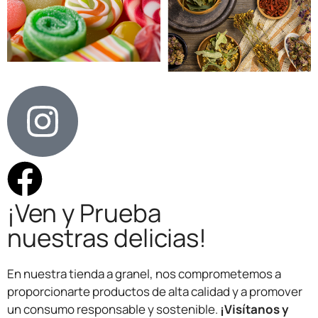
¡Ven y Prueba
nuestras delicias!
En nuestra tienda a granel, nos comprometemos a
proporcionarte productos de alta calidad y a promover
un consumo responsable y sostenible.
¡Visítanos y