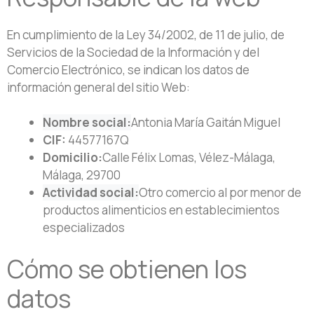
En cumplimiento de la Ley 34/2002, de 11 de julio, de
Servicios de la Sociedad de la Información y del
Comercio Electrónico, se indican los datos de
información general del sitio Web:
Nombre social:
Antonia María Gaitán Miguel
CIF:
44577167Q
Domicilio:
Calle Félix Lomas, Vélez-Málaga,
Málaga, 29700
Actividad social:
Otro comercio al por menor de
productos alimenticios en establecimientos
especializados
Cómo se obtienen los
datos