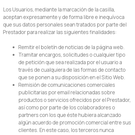
Los Usuarios, mediante la marcación de la casilla,
aceptan expresamente y de forma libre e inequívoca
que sus datos personales sean tratados por parte del
Prestador para realizar las siguientes finalidades:
Remitir el boletín de noticias de la página web.
Tramitar encargos, solicitudes o cualquier tipo
de petición que sea realizada por el usuario a
través de cualquiera de las formas de contacto
que se ponen a su disposición en el Sitio Web.
Remisión de comunicaciones comerciales
publicitarias por email relacionadas sobre
productos o servicios ofrecidos por el Prestador,
así como por parte de los colaboradores o
partners con los que éste hubiera alcanzado
algún acuerdo de promoción comercial entre sus
clientes. En este caso, los terceros nunca