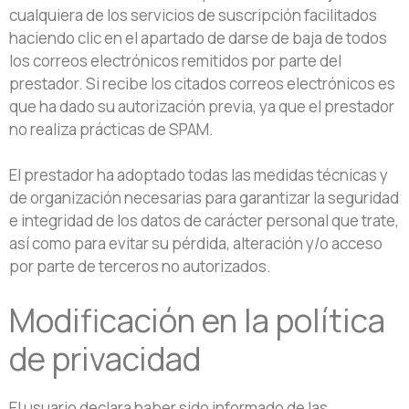
cualquiera de los servicios de suscripción facilitados
haciendo clic en el apartado de darse de baja de todos
los correos electrónicos remitidos por parte del
prestador. Si recibe los citados correos electrónicos es
que ha dado su autorización previa, ya que el prestador
no realiza prácticas de SPAM.
El prestador ha adoptado todas las medidas técnicas y
de organización necesarias para garantizar la seguridad
e integridad de los datos de carácter personal que trate,
así como para evitar su pérdida, alteración y/o acceso
por parte de terceros no autorizados.
Modificación en la política
de privacidad
El usuario declara haber sido informado de las