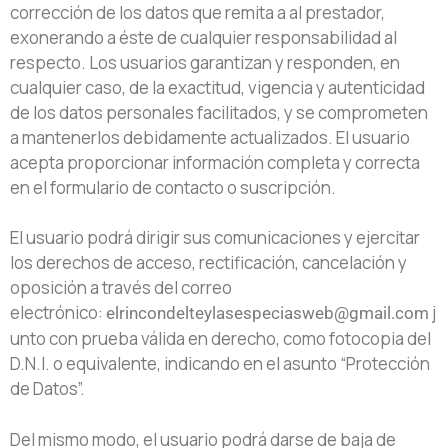
corrección de los datos que remita a al prestador,
exonerando a éste de cualquier responsabilidad al
respecto. Los usuarios garantizan y responden, en
cualquier caso, de la exactitud, vigencia y autenticidad
de los datos personales facilitados, y se comprometen
a mantenerlos debidamente actualizados. El usuario
acepta proporcionar información completa y correcta
en el formulario de contacto o suscripción.
El usuario podrá dirigir sus comunicaciones y ejercitar
los derechos de acceso, rectificación, cancelación y
oposición a través del correo
electrónico:
j
elrincondelteylasespeciasweb@gmail.com
unto con prueba válida en derecho, como fotocopia del
D.N.I. o equivalente, indicando en el asunto “Protección
de Datos”.
Del mismo modo, el usuario podrá darse de baja de