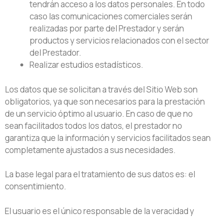
tendrán acceso a los datos personales. En todo
caso las comunicaciones comerciales serán
realizadas por parte del Prestador y serán
productos y servicios relacionados con el sector
del Prestador.
Realizar estudios estadísticos.
Los datos que se solicitan a través del Sitio Web son
obligatorios, ya que son necesarios para la prestación
de un servicio óptimo al usuario. En caso de que no
sean facilitados todos los datos, el prestador no
garantiza que la información y servicios facilitados sean
completamente ajustados a sus necesidades.
La base legal para el tratamiento de sus datos es: el
consentimiento.
El usuario es el único responsable de la veracidad y