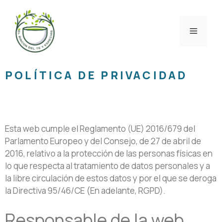
POLÍTICA DE PRIVACIDAD
Esta web cumple el Reglamento (UE) 2016/679 del
Parlamento Europeo y del Consejo, de 27 de abril de
2016, relativo a la protección de las personas físicas en
lo que respecta al tratamiento de datos personales y a
la libre circulación de estos datos y por el que se deroga
la Directiva 95/46/CE (En adelante, RGPD).
Responsable de la web